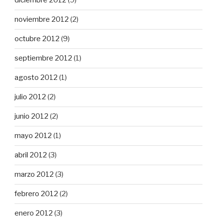
diciembre 2012
(9)
noviembre 2012
(2)
octubre 2012
(9)
septiembre 2012
(1)
agosto 2012
(1)
julio 2012
(2)
junio 2012
(2)
mayo 2012
(1)
abril 2012
(3)
marzo 2012
(3)
febrero 2012
(2)
enero 2012
(3)